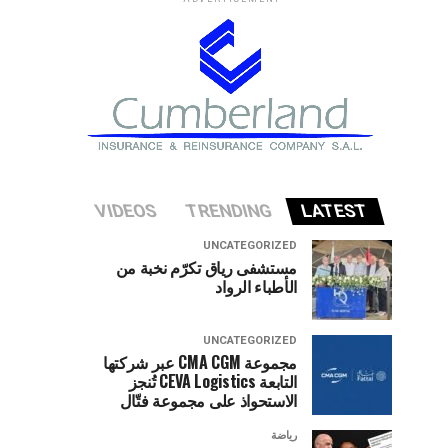
VIDEOS
TRENDING
LATEST
UNCATEGORIZED
مستشفى رياق تكرّم نخبة من
الأطباء الرواد
UNCATEGORIZED
مجموعة CMA CGM عبر شركتها
التابعة CEVA Logistics تُنجز
الاستحواذ على مجموعة فتّال
رياضة