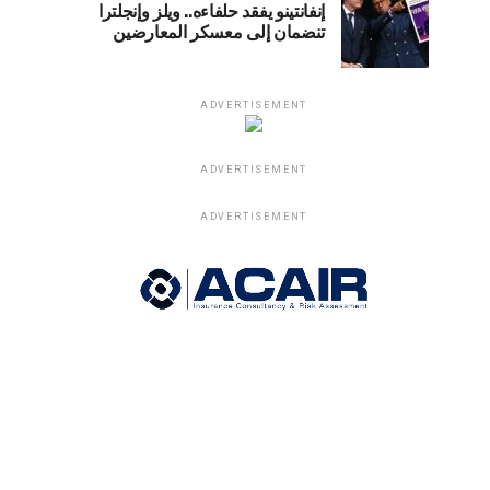
إنفانتينو يفقد حلفاءه.. ويلز وإنجلترا
تنضمان إلى معسكر المعارضين
ADVERTISEMENT
ADVERTISEMENT
ADVERTISEMENT