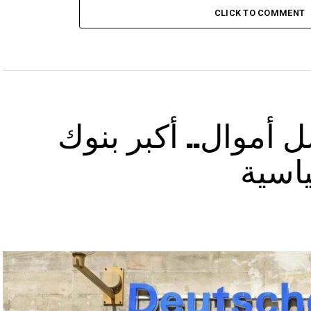
CLICK TO COMMENT
 أموال.. أكبر بنوك
ياسية