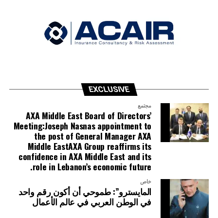
EXCLUSIVE
مجتمع
AXA Middle East Board of Directors’
Meeting:Joseph Nasnas appointment to
the post of General Manager AXA
Middle EastAXA Group reaffirms its
confidence in AXA Middle East and its
role in Lebanon’s economic future.
خاص
المايسترو”: طموحي أن أكون رقم واحد
في الوطن العربي في عالم الأعمال