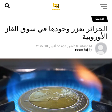
اقتصاد
الجزائر تعزز وجودها في سوق الغاز
الأوروبية
Published
10 أشهر ago
on
أكتوبر 18, 2025
reem haj
By