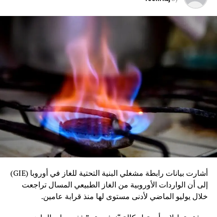
أشارت بيانات رابطة مشغلي البنية التحتية للغاز في أوروبا (GIE)
إلى أن الواردات الأوروبية من الغاز الطبيعي المسال تراجعت
خلال يوليو الماضي لأدنى مستوى لها منذ قرابة عامين.