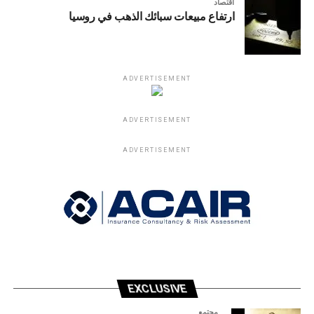
اقتصاد
ارتفاع مبيعات سبائك الذهب في روسيا
ADVERTISEMENT
ADVERTISEMENT
ADVERTISEMENT
EXCLUSIVE
مجتمع