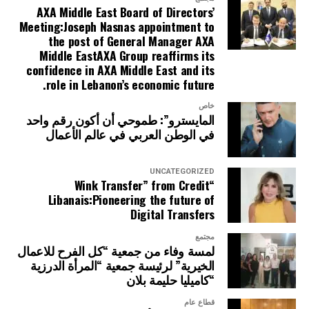
AXA Middle East Board of Directors’
Meeting:Joseph Nasnas appointment to
the post of General Manager AXA
Middle EastAXA Group reaffirms its
confidence in AXA Middle East and its
role in Lebanon’s economic future.
خاص
المايسترو”: طموحي أن أكون رقم واحد
في الوطن العربي في عالم الأعمال
UNCATEGORIZED
“Wink Transfer” from Credit
Libanais:Pioneering the future of
Digital Transfers
مجتمع
لمسة وفاء من جمعية “كل الفرح للاعمال
الخيرية” لرئيسة جمعية “المرأة الدرزية
“كاميليا حليمة بلان
قطاع عام