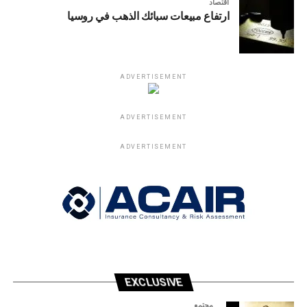
اقتصاد
ارتفاع مبيعات سبائك الذهب في روسيا
ADVERTISEMENT
ADVERTISEMENT
ADVERTISEMENT
EXCLUSIVE
مجتمع