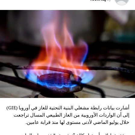
أشارت بيانات رابطة مشغلي البنية التحتية للغاز في أوروبا (GIE)
إلى أن الواردات الأوروبية من الغاز الطبيعي المسال تراجعت
خلال يوليو الماضي لأدنى مستوى لها منذ قرابة عامين.