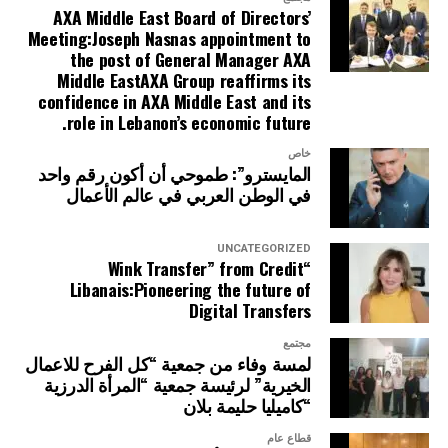
AXA Middle East Board of Directors’
Meeting:Joseph Nasnas appointment to
the post of General Manager AXA
Middle EastAXA Group reaffirms its
confidence in AXA Middle East and its
role in Lebanon’s economic future.
خاص
المايسترو”: طموحي أن أكون رقم واحد
في الوطن العربي في عالم الأعمال
UNCATEGORIZED
“Wink Transfer” from Credit
Libanais:Pioneering the future of
Digital Transfers
مجتمع
لمسة وفاء من جمعية “كل الفرح للاعمال
الخيرية” لرئيسة جمعية “المرأة الدرزية
“كاميليا حليمة بلان
قطاع عام