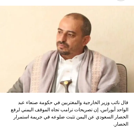
قال نائب وزير الخارجية والمغتربين في حكومة صنعاء عبد
الواحد أبوراس، إن تصريحات ترامب تجاه الموقف اليمني لرفع
الحصار السعودي عن اليمن تثبت ضلوعه في جريمة استمرار
الحصار.