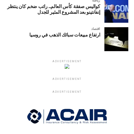
رياضة
كواليس صفقة كأس العالم.. راتب ضخم كان ينتظر
إنفانتينو بعد المشروع المثير للجدل
اقتصاد
ارتفاع مبيعات سبائك الذهب في روسيا
ADVERTISEMENT
ADVERTISEMENT
ADVERTISEMENT