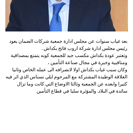
بعد غياب سنوات عن مجلس ادارة جمعية شركات الضمان يعود
رئيس مجلس ادارة شركة اروب فاتح بكداش .
وتعتبر عودة بكداش مكسب جبد للجمعية كونه يتمتع بمصداقية
ومناقبية وخبرة في مجال صناعة التأمين ،
وكان سبب غياب بكداش اولا لانصرافه الى عمله الخاص وثانيا
العلاقة الوطيدة المشتركة مع المرحوم ايلي نسناس الذي اثر فيه
كثيرا وابعده عن الجمعية وثالثا الاوضاع التي كانت وما تزال
سائدة في البلاد. والمؤثرة سلبا في قطاع التأمين