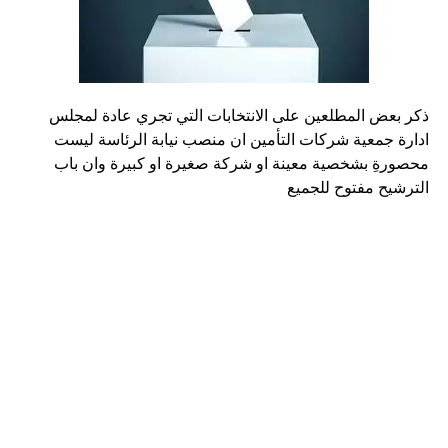
ذكر بعض المطلعين على الانتخابات التي تجري عادة لمجلس
ادارة جمعية شركات التأمين ان منصب نيابة الرئاسة ليست
محصورةِ بشخصية معينة او شركة صغيرة او كبيرة وان باب
الترشيح مفتوح للجميع