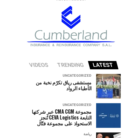
VIDEOS
TRENDING
LATEST
UNCATEGORIZED
مستشفى رياق تكرّم نخبة من
الأطباء الرواد
UNCATEGORIZED
مجموعة CMA CGM عبر شركتها
التابعة CEVA Logistics تُنجز
الاستحواذ على مجموعة فتّال
رياضة