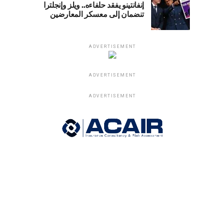
إنفانتينو يفقد حلفاءه.. ويلز وإنجلترا
تنضمان إلى معسكر المعارضين
ADVERTISEMENT
ADVERTISEMENT
ADVERTISEMENT