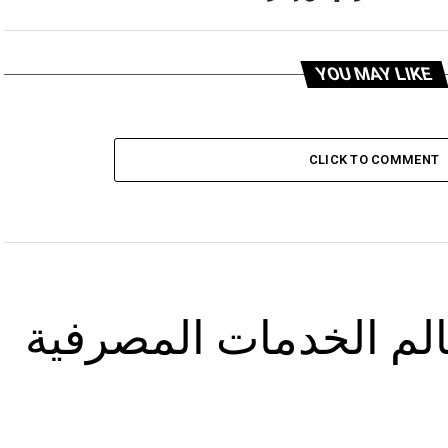
YOU MAY LIKE
CLICK TO COMMENT
الم الخدمات المصرفية