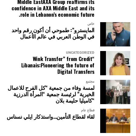
Middle EastAXA Group reaffirms its
confidence in AXA Middle East and its
role in Lebanon’s economic future.
خاص
المايسترو”: طموحي أن أكون رقم واحد
في الوطن العربي في عالم الأعمال
UNCATEGORIZED
“Wink Transfer” from Credit
Libanais:Pioneering the future of
Digital Transfers
مجتمع
لمسة وفاء من جمعية “كل الفرح للاعمال
الخيرية” لرئيسة جمعية “المرأة الدرزية
“كاميليا حليمة بلان
قطاع عام
لقاء لقطاع التأمين…واستذكار ايلي نسناس