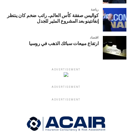
رياضة
كواليس صفقة كأس العالم.. راتب ضخم كان ينتظر
إنفانتينو بعد المشروع المثير للجدل
اقتصاد
ارتفاع مبيعات سبائك الذهب في روسيا
ADVERTISEMENT
ADVERTISEMENT
ADVERTISEMENT