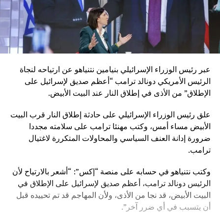
عبر رئيس الوزراء الإسرائيلي بنيامين نتنياهو عن ارتياحه لنجاة
الرئيس الأمريكي دونالد ترامب “أعظم صديق لإسرائيل على
الإطلاق” من الأذى في إطلاق النار عند البيت الأبيض.
علق رئيس الوزراء الإسرائيلي على حادثة إطلاق النار قرب البيت
الأبيض مساء أمس، وكتب مهنئا ترامب على سلامته مجددا
ضرورة إدانة العنف السياسي والمحاولات المتكررة لاغتيال
ترامب.
وكتب نتنياهو في حسابه على منصة “إكس”: “أشعر بالارتياح لأن
الرئيس دونالد ترامب، أعظم صديق لإسرائيل على الإطلاق في
البيت الأبيض، قد نجا من الأذى، ولأن المهاجم قد تم تحييده قبل
أن يتسبب في أي ضرر آخر”.