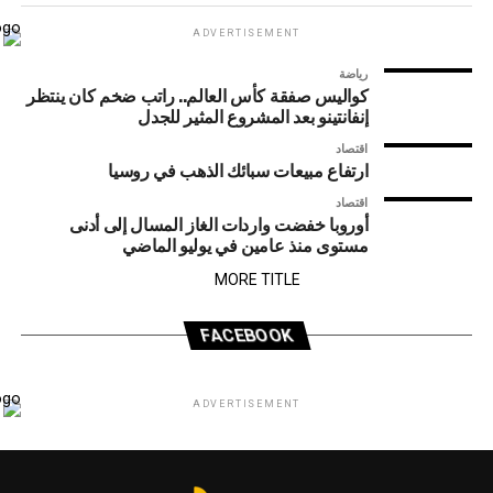
ADVERTISEMENT
رياضة
كواليس صفقة كأس العالم.. راتب ضخم كان ينتظر
إنفانتينو بعد المشروع المثير للجدل
اقتصاد
ارتفاع مبيعات سبائك الذهب في روسيا
اقتصاد
أوروبا خفضت واردات الغاز المسال إلى أدنى
مستوى منذ عامين في يوليو الماضي
MORE TITLE
FACEBOOK
ADVERTISEMENT