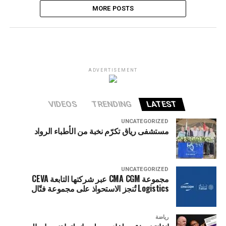
MORE POSTS
ADVERTISEMENT
VIDEOS
TRENDING
LATEST
UNCATEGORIZED
مستشفى رياق تكرّم نخبة من الأطباء الرواد
UNCATEGORIZED
مجموعة CMA CGM عبر شركتها التابعة CEVA
Logistics تُنجز الاستحواذ على مجموعة فتّال
رياضة