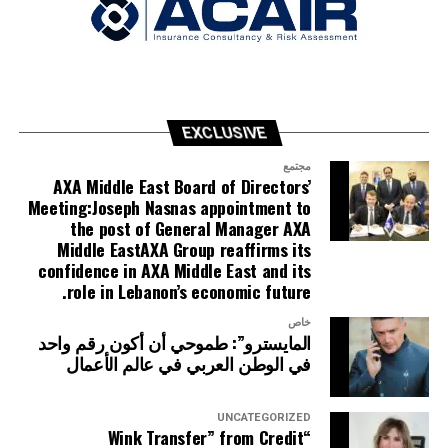
EXCLUSIVE
مجتمع
AXA Middle East Board of Directors’
Meeting:Joseph Nasnas appointment to
the post of General Manager AXA
Middle EastAXA Group reaffirms its
confidence in AXA Middle East and its
role in Lebanon’s economic future.
خاص
المايسترو”: طموحي أن أكون رقم واحد
في الوطن العربي في عالم الأعمال
UNCATEGORIZED
“Wink Transfer” from Credit