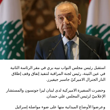
استقبل رئيس مجلس النواب نبيه بري في مقر الرئاسة الثانية
في عين التينة، رئيس لجنة المراقبة لتنفيذ إتفاق وقف إطلاق
النار الجنرال الاميركيّ جاسبر جيفيرز.
وحضرت السفيرة الاميركية لدى لبنان ليزا جونسون والمستشار
الإعلاميّ لرئيس المجلس علي حمدان.
وعرضوا الأوضاع الميدانية منها على ضوء مواصلة إسرائيل