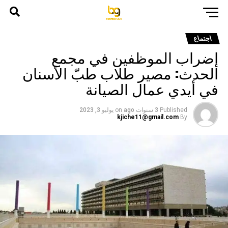
اجتماع
إضراب الموظفين في مجمع
الحدث: مصير طلاب طبّ الأسنان
في أيدي عمال الصيانة
Published
3 سنوات ago
on
يوليو 3, 2023
kjiche11@gmail.com
By