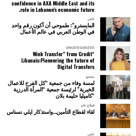
confidence in AXA Middle East and its
role in Lebanon’s economic future.
خاص
المايسترو”: طموحي أن أكون رقم واحد
في الوطن العربي في عالم الأعمال
UNCATEGORIZED
“Wink Transfer” from Credit
Libanais:Pioneering the future of
Digital Transfers
مجتمع
لمسة وفاء من جمعية “كل الفرح للاعمال
الخيرية” لرئيسة جمعية “المرأة الدرزية
“كاميليا حليمة بلان
قطاع عام
لقاء لقطاع التأمين…واستذكار ايلي نسناس
خاص