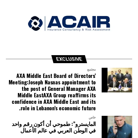
EXCLUSIVE
مجتمع
AXA Middle East Board of Directors’
Meeting:Joseph Nasnas appointment to
the post of General Manager AXA
Middle EastAXA Group reaffirms its
confidence in AXA Middle East and its
role in Lebanon’s economic future.
خاص
المايسترو”: طموحي أن أكون رقم واحد
في الوطن العربي في عالم الأعمال