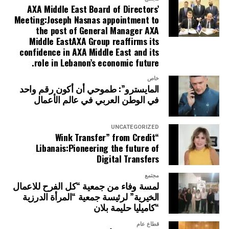
AXA Middle East Board of Directors’
Meeting:Joseph Nasnas appointment to
the post of General Manager AXA
Middle EastAXA Group reaffirms its
confidence in AXA Middle East and its
role in Lebanon’s economic future.
خاص
المايسترو”: طموحي أن أكون رقم واحد
في الوطن العربي في عالم الأعمال
UNCATEGORIZED
“Wink Transfer” from Credit
Libanais:Pioneering the future of
Digital Transfers
مجتمع
لمسة وفاء من جمعية “كل الفرح للاعمال
الخيرية” لرئيسة جمعية “المرأة الدرزية
“كاميليا حليمة بلان
قطاع عام