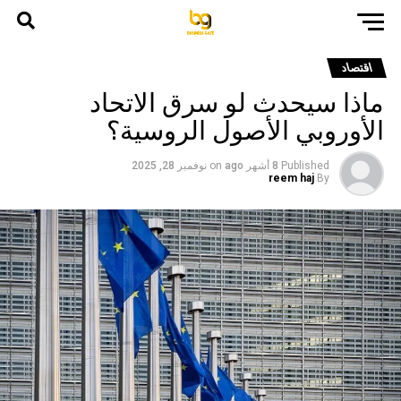
اقتصاد
ماذا سيحدث لو سرق الاتحاد
الأوروبي الأصول الروسية؟
Published
8 أشهر ago
on
نوفمبر 28, 2025
reem haj
By