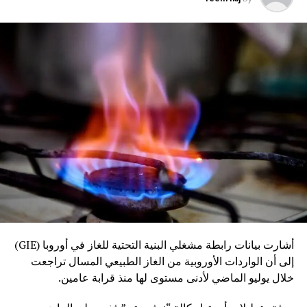
أشارت بيانات رابطة مشغلي البنية التحتية للغاز في أوروبا (GIE)
إلى أن الواردات الأوروبية من الغاز الطبيعي المسال تراجعت
خلال يوليو الماضي لأدنى مستوى لها منذ قرابة عامين.