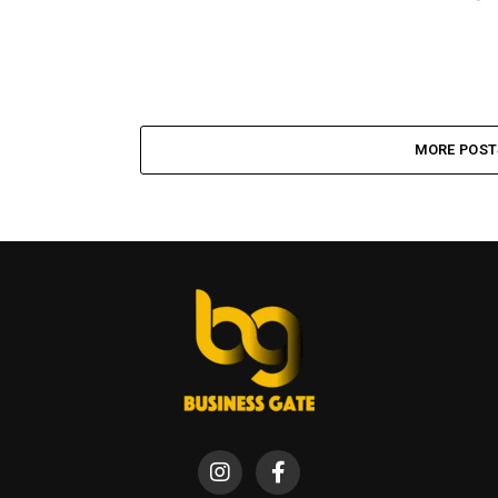
MORE POST