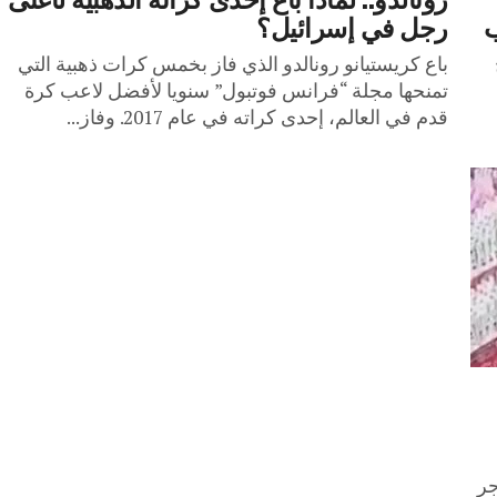
ب
رجل في إسرائيل؟
باع كريستيانو رونالدو الذي فاز بخمس كرات ذهبية التي
تمنحها مجلة “فرانس فوتبول” سنويا لأفضل لاعب كرة
قدم في العالم، إحدى كراته في عام 2017. وفاز...
جر