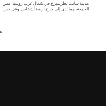
مدينة سانت بطرسبرغ في شمال غرب روسيا أمس
الجمعة، مما أدى إلى جرح أربعة أشخاص. وفي حين...
S