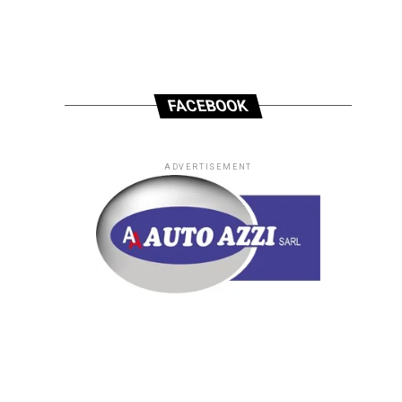
دعمه
لإعادة...
FACEBOOK
ADVERTISEMENT