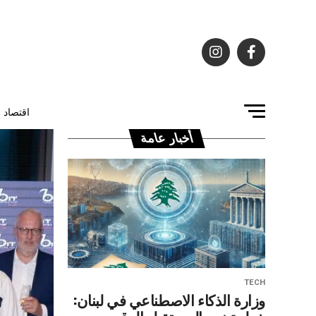
اقتصاد
أخبار عامة
TECH
وزارة الذكاء الاصطناعي في لبنان: