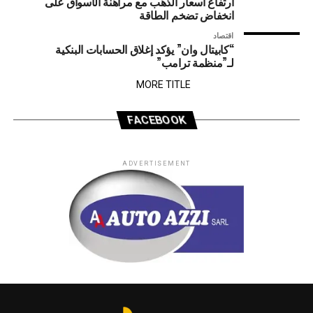
ارتفاع أسعار الذهب مع مراهنة الأسواق على
انخفاض تضخم الطاقة
اقتصاد
“كابيتال وان” يؤكد إغلاق الحسابات البنكية
لـ”منظمة ترامب”
MORE TITLE
FACEBOOK
ADVERTISEMENT