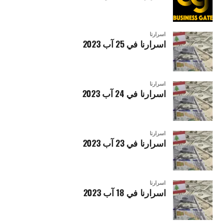
اسرارنا
اسرارنا في 25 آب 2023
اسرارنا
اسرارنا في 24 آب 2023
اسرارنا
اسرارنا في 23 آب 2023
اسرارنا
اسرارنا في 18 آب 2023