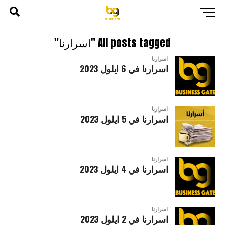
All posts tagged "اسرارنا"
اسرارنا
اسرارنا في 6 ايلول 2023
اسرارنا
اسرارنا في 5 ايلول 2023
اسرارنا
اسرارنا في 4 ايلول 2023
اسرارنا
اسرارنا في 2 ايلول 2023