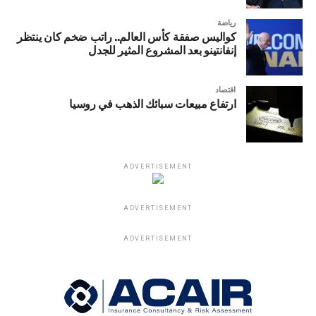
رياضة
كواليس صفقة كأس العالم.. راتب ضخم كان ينتظر
إنفانتينو بعد المشروع المثير للجدل
اقتصاد
ارتفاع مبيعات سبائك الذهب في روسيا
ADVERTISEMENT
ADVERTISEMENT
ADVERTISEMENT