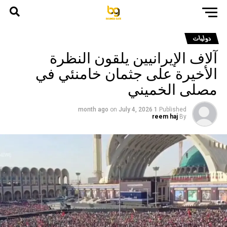
دوليات
آلاف الإيرانيين يلقون النظرة
الأخيرة على جثمان خامنئي في
مصلى الخميني
on
July 4, 2026
1 month ago
Published
reem haj
By