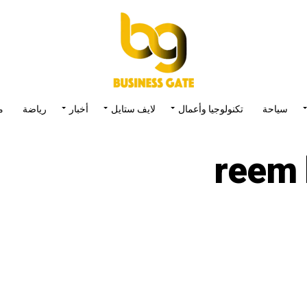
سياحة
تكنولوجيا وأعمال
لايف ستايل
أخبار
رياضة
م
reem 