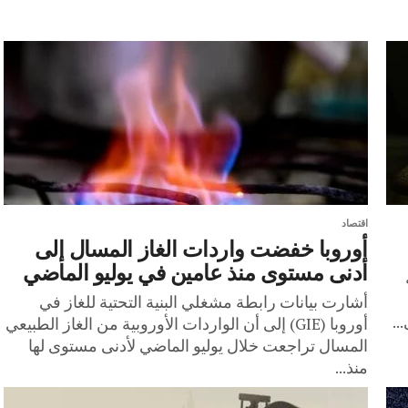
اقتصاد
أوروبا خفضت واردات الغاز المسال إلى
أدنى مستوى منذ عامين في يوليو الماضي
أشارت بيانات رابطة مشغلي البنية التحتية للغاز في
أوروبا (GIE) إلى أن الواردات الأوروبية من الغاز الطبيعي
المسال تراجعت خلال يوليو الماضي لأدنى مستوى لها
منذ...