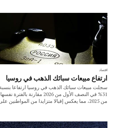
اقتصاد
ارتفاع مبيعات سبائك الذهب في روسيا
سجلت مبيعات سبائك الذهب في روسيا ارتفاعا بنسبة
31% في النصف الأول من 2026 مقارنة بالفترة نفسها
من 2025، مما يعكس إقبالا متزايدا من المواطنين على...