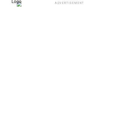
ADVERTISEMENT