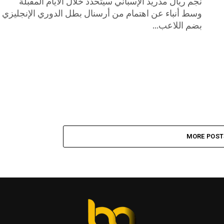
نجم ريال مدريد الإسباني سيتحدد خلال الأيام المقبلة
وسط أنباء عن اهتمام من أرسنال بطل الدوري الإنجليزي
بضم اللاعب...
MORE POST