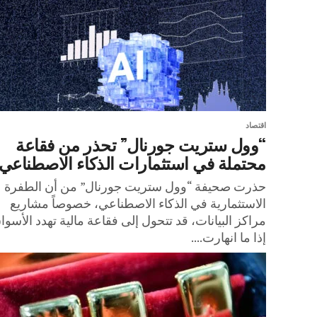
اقتصاد
“وول ستريت جورنال” تحذر من فقاعة
محتملة في استثمارات الذكاء الاصطناعي
حذرت صحيفة “وول ستريت جورنال” من أن الطفرة
الاستثمارية في الذكاء الاصطناعي، خصوصاً مشاريع
مراكز البيانات، قد تتحول إلى فقاعة مالية تهدد الأسوا
إذا ما انهارت....