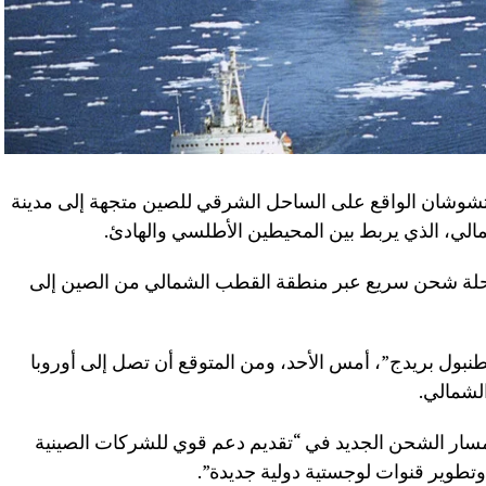
تشوشان الواقع على الساحل الشرقي للصين متجهة إلى مدينة
شمالي، الذي يربط بين المحيطين الأطلسي والهادئ.
 رحلة شحن سريع عبر منطقة القطب الشمالي من الصين إلى
نبول بريدج”، أمس الأحد، ومن المتوقع أن تصل إلى أوروبا
سار الشحن الجديد في “تقديم دعم قوي للشركات الصينية
 وتطوير قنوات لوجستية دولية جديدة”.