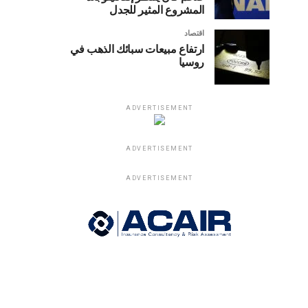
المشروع المثير للجدل
اقتصاد
ارتفاع مبيعات سبائك الذهب في
روسيا
ADVERTISEMENT
ADVERTISEMENT
ADVERTISEMENT