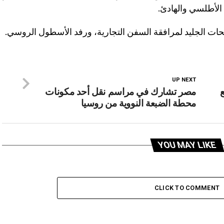
 الأطلسي والهادئ.
ت الجليد لمرافقة السفن التجارية، ورفد الأسطول الروسي.
UP NEXT
مصر تشارك في مراسم نقل أحد مكونات
محطة الضبعة النووية من روسيا
YOU MAY LIKE
CLICK TO COMMENT