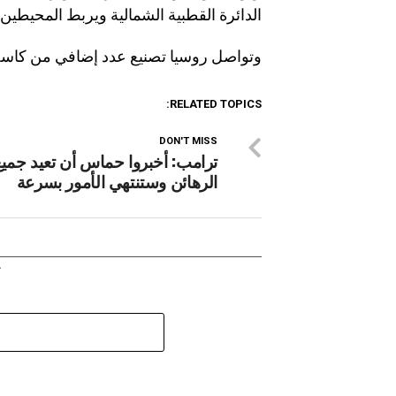
الدائرة القطبية الشمالية ويربط المحيطين
وتواصل روسيا تصنيع عدد إضافي من كاسحا
RELATED TOPICS:
DON'T MISS
ترامب: أخبروا حماس أن تعيد جميع
الرهائن وستنتهي الأمور بسرعة