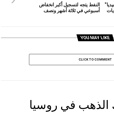
ديا”
النفط يتجه لتسجيل أكبر انخفاض
يات
أسبوعي في ثلاثة أشهر ونصف
YOU MAY LIKE
CLICK TO COMMENT
 الذهب في روسيا