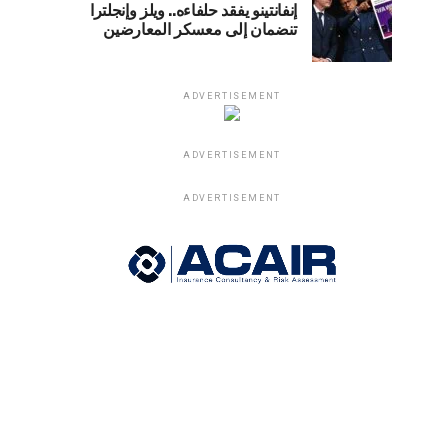
إنفانتينو يفقد حلفاءه.. ويلز وإنجلترا
تنضمان إلى معسكر المعارضين
ADVERTISEMENT
ADVERTISEMENT
ADVERTISEMENT