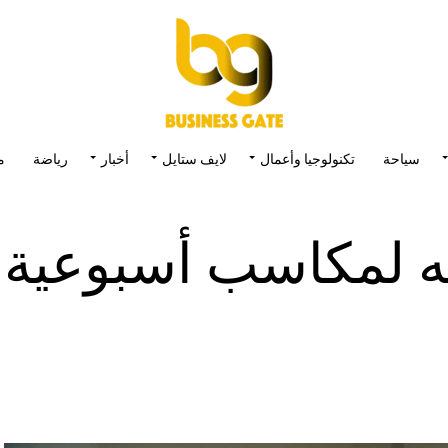
سياحة
تكنولوجيا وأعمال
لايف ستايل
أخبار
رياضة
م
ه لمكاسب أسبوعية