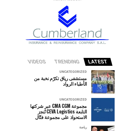
VIDEOS
TRENDING
LATEST
UNCATEGORIZED
مستشفى رياق تكرّم نخبة من
الأطباء الرواد
UNCATEGORIZED
مجموعة CMA CGM عبر شركتها
التابعة CEVA Logistics تُنجز
الاستحواذ على مجموعة فتّال
رياضة