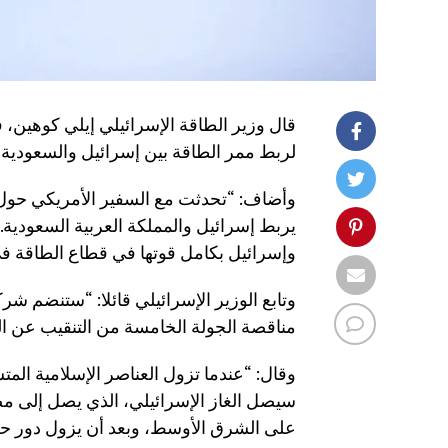
قال وزير الطاقة الإسرائيلي إيلي كوهين،
لربط ممر الطاقة بين إسرائيل والسعودية ب
يربط إسرائيل والمملكة العربية السعودية. و
وإسرائيل بكامل قوتها في قطاع الطاقة ف
وتابع الوزير الإسرائيلي قائلا: “ستنضم 
مناقصة الجولة الخامسة من التنقيب عن الغاز، 
وقال: “عندما تزول العناصر الإسلامية ال
سيصل الغاز الإسرائيلي، الذي يصل إلى مصر
على الشرق الأوسط، وبعد أن يزول دور ح