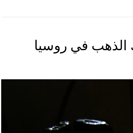
 الذهب في روسيا