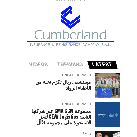
VIDEOS
TRENDING
LATEST
UNCATEGORIZED
مستشفى رياق تكرّم نخبة من
الأطباء الرواد
UNCATEGORIZED
مجموعة CMA CGM عبر شركتها
التابعة CEVA Logistics تُنجز
الاستحواذ على مجموعة فتّال
رياضة