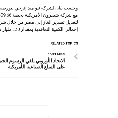
لتعديل تصدير الغاز إلى مصر من خلال شرك
إجمالي الكمية التعاقدية بمقدار 130 مليار متر مكعب.
RELATED TOPICS:
DON'T MISS
الاتحاد الأوروبي يلغي الرسوم الجم
على السلع الصناعية الأمريكية