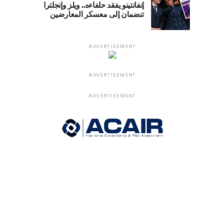
إنفانتينو يفقد حلفاءه.. ويلز وإنجلترا
تنضمان إلى معسكر المعارضين
ADVERTISEMENT
ADVERTISEMENT
ADVERTISEMENT