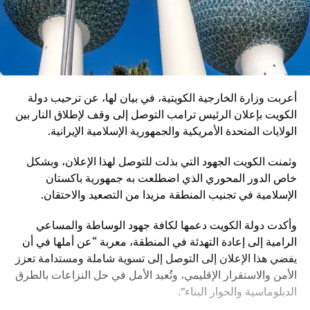
أعربت وزارة الخارجية الكويتية، في بيان لها، عن ترحيب دولة
الكويت بإعلان الرئيس ترامب التوصل إلى وقف لإطلاق النار بين
الولايات المتحدة الأمريكية والجمهورية الإسلامية الإيرانية.
وثمنت الكويت الجهود التي بذلت للتوصل لهذا الإعلان، وبشكل
خاص الدور المحوري الذي اضطلعت به جمهورية باكستان
الإسلامية في تجنيب المنطقة مزيدا من التصعيد والاحتقان.
وأكدت دولة الكويت دعمها لكافة جهود الوساطة والمساعي
الرامية إلى إعادة التهدئة في المنطقة، معربة “عن أملها في أن
يفضي هذا الإعلان إلى التوصل إلى تسوية شاملة ومستدامة تعزز
الأمن والاستقرار الإقليمي، وتُعيد الأمل في حل النزاعات بالطرق
الدبلوماسية والحوار البناء”.