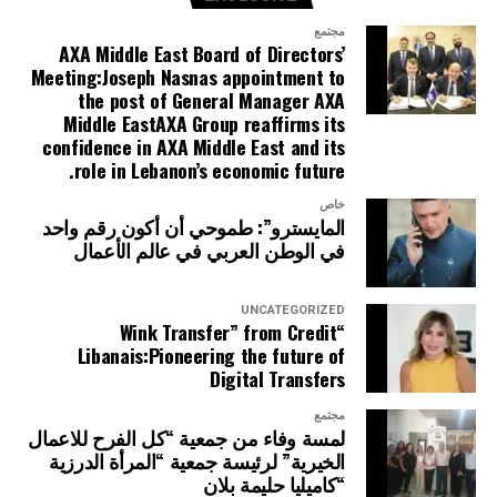
مجتمع
AXA Middle East Board of Directors’
Meeting:Joseph Nasnas appointment to
the post of General Manager AXA
Middle EastAXA Group reaffirms its
confidence in AXA Middle East and its
role in Lebanon’s economic future.
خاص
المايسترو”: طموحي أن أكون رقم واحد
في الوطن العربي في عالم الأعمال
UNCATEGORIZED
“Wink Transfer” from Credit
Libanais:Pioneering the future of
Digital Transfers
مجتمع
لمسة وفاء من جمعية “كل الفرح للاعمال
الخيرية” لرئيسة جمعية “المرأة الدرزية
“كاميليا حليمة بلان