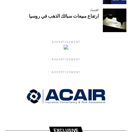
اقتصاد
ارتفاع مبيعات سبائك الذهب في روسيا
ADVERTISEMENT
ADVERTISEMENT
ADVERTISEMENT
EXCLUSIVE