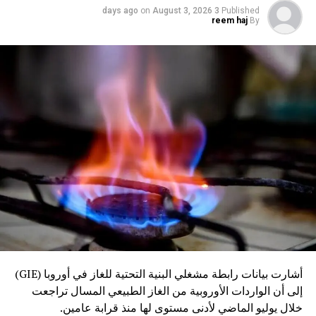
on
August 3, 2026
3 days ago
Published
reem haj
By
أشارت بيانات رابطة مشغلي البنية التحتية للغاز في أوروبا (GIE)
إلى أن الواردات الأوروبية من الغاز الطبيعي المسال تراجعت
خلال يوليو الماضي لأدنى مستوى لها منذ قرابة عامين.