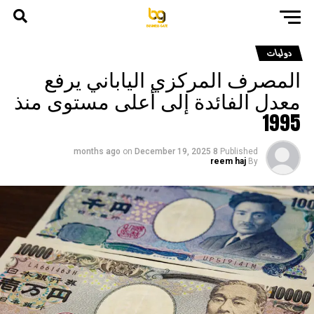
دوليات
المصرف المركزي الياباني يرفع
معدل الفائدة إلى أعلى مستوى منذ
1995
on
December 19, 2025
8 months ago
Published
reem haj
By