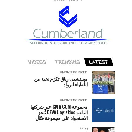
VIDEOS
TRENDING
LATEST
UNCATEGORIZED
مستشفى رياق تكرّم نخبة من
الأطباء الرواد
UNCATEGORIZED
مجموعة CMA CGM عبر شركتها
التابعة CEVA Logistics تُنجز
الاستحواذ على مجموعة فتّال
رياضة