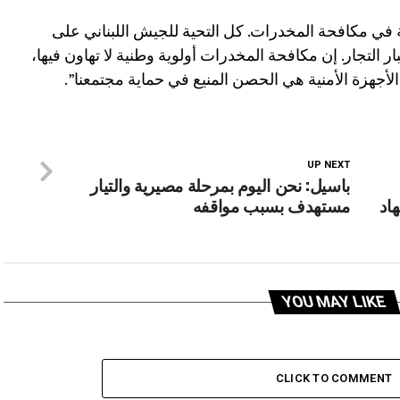
لة في مكافحة المخدرات. كل التحية للجيش اللبناني على
 التجار. إن مكافحة المخدرات أولوية وطنية لا تهاون فيها،
أجهزة الأمنية هي الحصن المنيع في حماية مجتمعنا”.
UP NEXT
باسيل: نحن اليوم بمرحلة مصيرية والتيار
اد
مستهدف بسبب مواقفه
YOU MAY LIKE
CLICK TO COMMENT