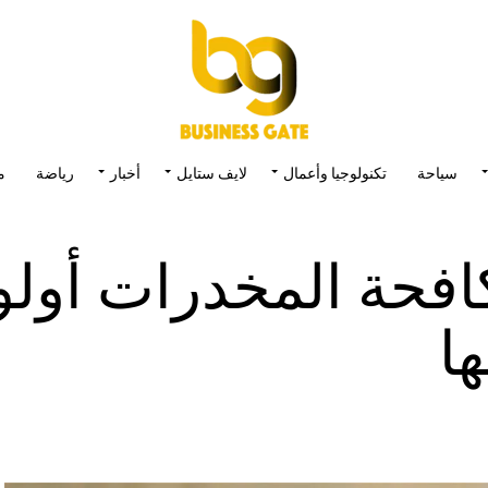
سياحة
تكنولوجيا وأعمال
لايف ستايل
أخبار
رياضة
م
كافحة المخدرات أولو
ها