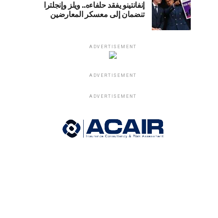
إنفانتينو يفقد حلفاءه.. ويلز وإنجلترا
تنضمان إلى معسكر المعارضين
ADVERTISEMENT
ADVERTISEMENT
ADVERTISEMENT