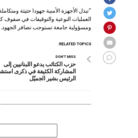
“تبذل الأجهزة الأمنية جهودا حثيثة ومتكام
العمليات النوعية والتوقيفات في صفوف كبار
ومسؤولية جامعة تستوجب تضافر الجهود. ال
RELATED TOPICS:
DON'T MISS
حزب الكتائب يدعو اللبنانيين إلى
المشاركة الكثيفة في ذكرى استشه
الرئيس بشير الجميّل