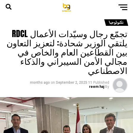
تكنولوجيا
تجمّع رجال وسيّدات الأعمال RDCL
يلتقي الوزير شحادة: لتعزيز التعاون
بين القطاعين العام والخاص في
مجالي الأمن السيبراني والذكاء
الاصطناعي
on
September 2, 2025
11 months ago
Published
reem haj
By