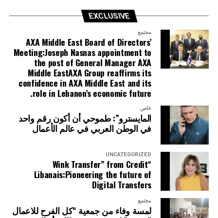
EXCLUSIVE
مجتمع
AXA Middle East Board of Directors’
Meeting:Joseph Nasnas appointment to
the post of General Manager AXA
Middle EastAXA Group reaffirms its
confidence in AXA Middle East and its
role in Lebanon’s economic future.
خاص
المايسترو”: طموحي أن أكون رقم واحد
في الوطن العربي في عالم الأعمال
UNCATEGORIZED
“Wink Transfer” from Credit
Libanais:Pioneering the future of
Digital Transfers
مجتمع
لمسة وفاء من جمعية “كل الفرح للاعمال