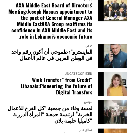
AXA Middle East Board of Directors’
Meeting:Joseph Nasnas appointment to
the post of General Manager AXA
Middle EastAXA Group reaffirms its
confidence in AXA Middle East and its
role in Lebanon’s economic future.
خاص
المايسترو”: طموحي أن أكون رقم واحد
في الوطن العربي في عالم الأعمال
UNCATEGORIZED
“Wink Transfer” from Credit
Libanais:Pioneering the future of
Digital Transfers
مجتمع
لمسة وفاء من جمعية “كل الفرح للاعمال
الخيرية” لرئيسة جمعية “المرأة الدرزية
“كاميليا حليمة بلان
قطاع عام