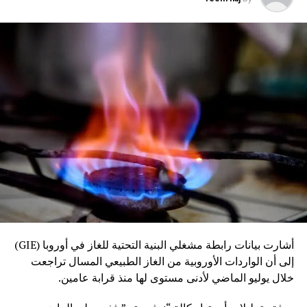
أشارت بيانات رابطة مشغلي البنية التحتية للغاز في أوروبا (GIE)
إلى أن الواردات الأوروبية من الغاز الطبيعي المسال تراجعت
خلال يوليو الماضي لأدنى مستوى لها منذ قرابة عامين.