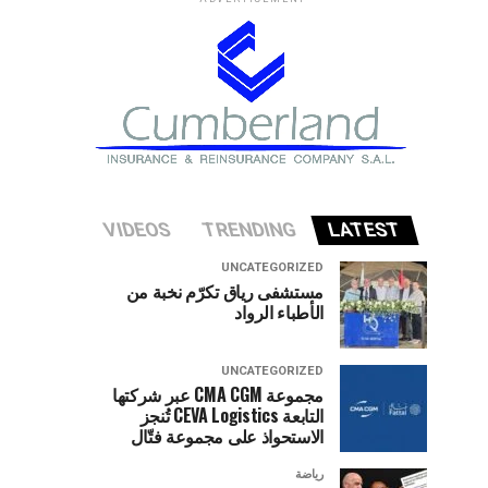
VIDEOS
TRENDING
LATEST
UNCATEGORIZED
مستشفى رياق تكرّم نخبة من
الأطباء الرواد
UNCATEGORIZED
مجموعة CMA CGM عبر شركتها
التابعة CEVA Logistics تُنجز
الاستحواذ على مجموعة فتّال
رياضة