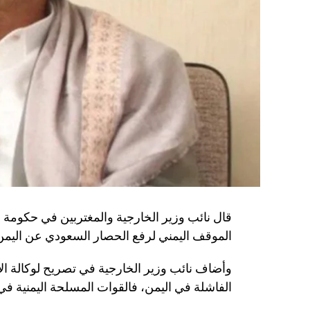
قال نائب وزير الخارجية والمغتربين في حكومة 
الموقف اليمني لرفع الحصار السعودي عن اليمن
وأضاف نائب وزير الخارجية في تصريح لوكالة الأنب
الفاشلة في اليمن، فالقوات المسلحة اليمنية في ا