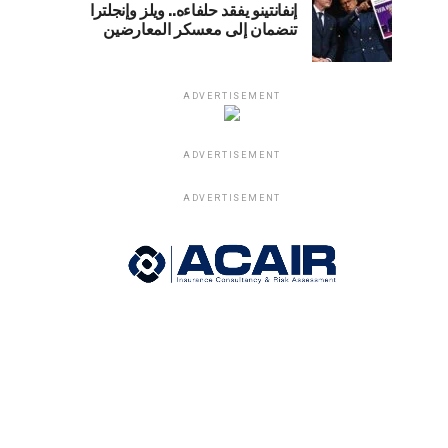
إنفانتينو يفقد حلفاءه.. ويلز وإنجلترا
تنضمان إلى معسكر المعارضين
ADVERTISEMENT
ADVERTISEMENT
ADVERTISEMENT