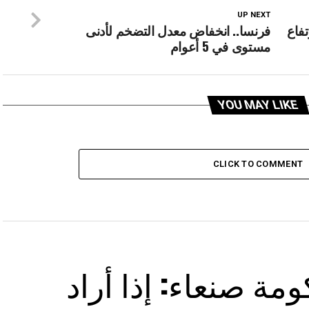
UP NEXT
تفاع
فرنسا.. انخفاض معدل التضخم لأدنى
مستوى في 5 أعوام
YOU MAY LIKE
CLICK TO COMMENT
مة صنعاء: إذا أراد