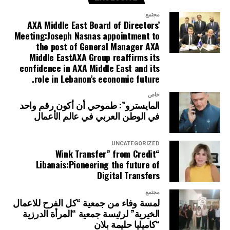
مجتمع
AXA Middle East Board of Directors’
Meeting:Joseph Nasnas appointment to
the post of General Manager AXA
Middle EastAXA Group reaffirms its
confidence in AXA Middle East and its
role in Lebanon’s economic future.
خاص
المايسترو”: طموحي أن أكون رقم واحد
في الوطن العربي في عالم الأعمال
UNCATEGORIZED
“Wink Transfer” from Credit
Libanais:Pioneering the future of
Digital Transfers
مجتمع
لمسة وفاء من جمعية “كل الفرح للاعمال
الخيرية” لرئيسة جمعية “المرأة الدرزية
“كاميليا حليمة بلان