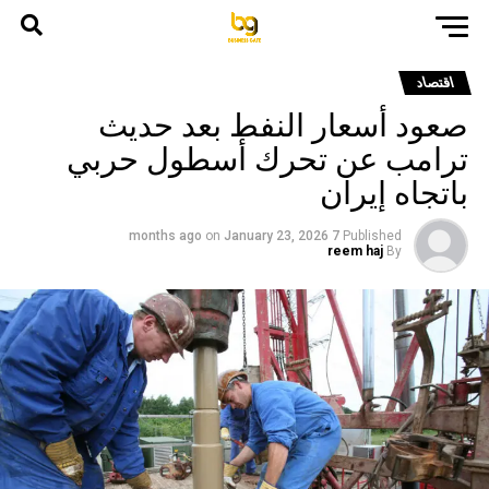
اقتصاد
صعود أسعار النفط بعد حديث
ترامب عن تحرك أسطول حربي
باتجاه إيران
on
January 23, 2026
7 months ago
Published
reem haj
By