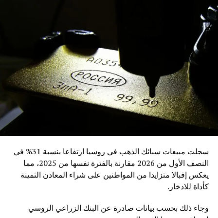
سجلت مبيعات سبائك الذهب في روسيا ارتفاعا بنسبة 31% في
النصف الأول من 2026 مقارنة بالفترة نفسها من 2025، مما
يعكس إقبالا متزايدا من المواطنين على شراء المعادن الثمينة
كأداة للادخار.
وجاء ذلك بحسب بيانات صادرة عن البنك الزراعي الروسي