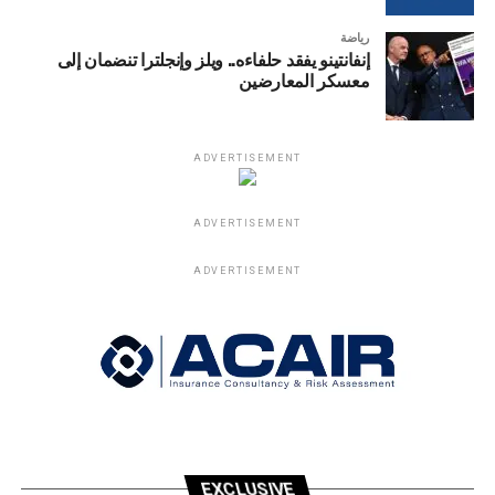
رياضة
إنفانتينو يفقد حلفاءه.. ويلز وإنجلترا تنضمان إلى
معسكر المعارضين
ADVERTISEMENT
ADVERTISEMENT
ADVERTISEMENT
EXCLUSIVE