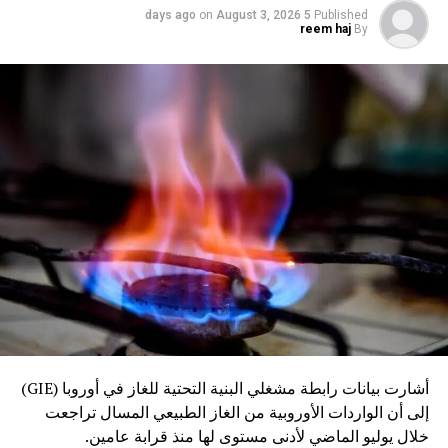
on
August 3, 2026
5 days ago
Published
reem haj
By
أشارت بيانات رابطة مشغلي البنية التحتية للغاز في أوروبا (GIE)
إلى أن الواردات الأوروبية من الغاز الطبيعي المسال تراجعت
خلال يوليو الماضي لأدنى مستوى لها منذ قرابة عامين.