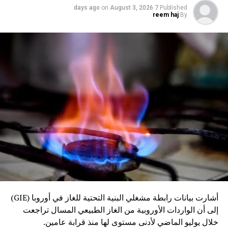
on
August 3, 2026
7 days ago
Published
reem haj
By
أشارت بيانات رابطة مشغلي البنية التحتية للغاز في أوروبا (GIE)
إلى أن الواردات الأوروبية من الغاز الطبيعي المسال تراجعت
خلال يوليو الماضي لأدنى مستوى لها منذ قرابة عامين.