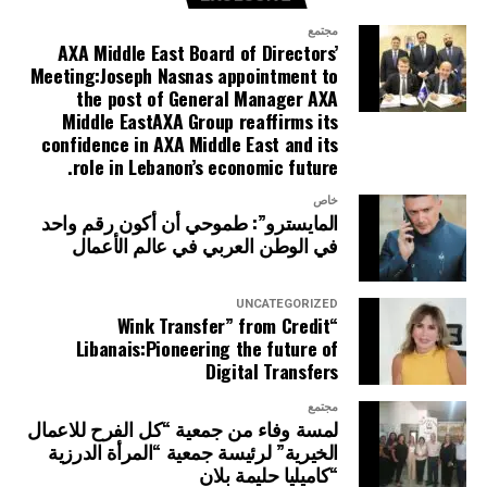
مجتمع
AXA Middle East Board of Directors’
Meeting:Joseph Nasnas appointment to
the post of General Manager AXA
Middle EastAXA Group reaffirms its
confidence in AXA Middle East and its
role in Lebanon’s economic future.
خاص
المايسترو”: طموحي أن أكون رقم واحد
في الوطن العربي في عالم الأعمال
UNCATEGORIZED
“Wink Transfer” from Credit
Libanais:Pioneering the future of
Digital Transfers
مجتمع
لمسة وفاء من جمعية “كل الفرح للاعمال
الخيرية” لرئيسة جمعية “المرأة الدرزية
“كاميليا حليمة بلان