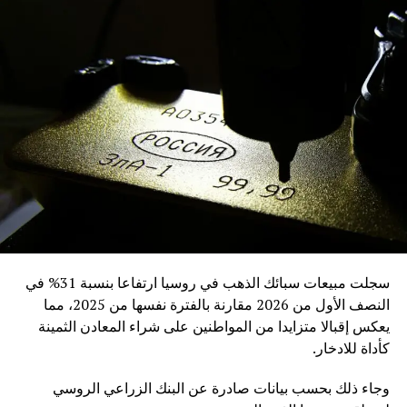
سجلت مبيعات سبائك الذهب في روسيا ارتفاعا بنسبة 31% في
النصف الأول من 2026 مقارنة بالفترة نفسها من 2025، مما
يعكس إقبالا متزايدا من المواطنين على شراء المعادن الثمينة
كأداة للادخار.
وجاء ذلك بحسب بيانات صادرة عن البنك الزراعي الروسي