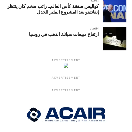
رياضة
كواليس صفقة كأس العالم.. راتب ضخم كان ينتظر
إنفانتينو بعد المشروع المثير للجدل
اقتصاد
ارتفاع مبيعات سبائك الذهب في روسيا
ADVERTISEMENT
ADVERTISEMENT
ADVERTISEMENT