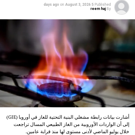
on
August 3, 2026
5 days ago
Published
reem haj
By
أشارت بيانات رابطة مشغلي البنية التحتية للغاز في أوروبا (GIE)
إلى أن الواردات الأوروبية من الغاز الطبيعي المسال تراجعت
خلال يوليو الماضي لأدنى مستوى لها منذ قرابة عامين.