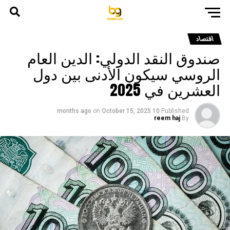
اقتصاد
صندوق النقد الدولي: الدين العام
الروسي سيكون الأدنى بين دول
العشرين في 2025
on
October 15, 2025
10 months ago
Published
reem haj
By