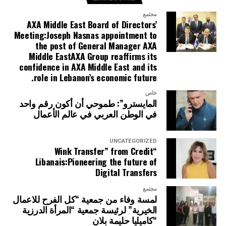
مجتمع
AXA Middle East Board of Directors’
Meeting:Joseph Nasnas appointment to
the post of General Manager AXA
Middle EastAXA Group reaffirms its
confidence in AXA Middle East and its
role in Lebanon’s economic future.
خاص
المايسترو”: طموحي أن أكون رقم واحد
في الوطن العربي في عالم الأعمال
UNCATEGORIZED
“Wink Transfer” from Credit
Libanais:Pioneering the future of
Digital Transfers
مجتمع
لمسة وفاء من جمعية “كل الفرح للاعمال
الخيرية” لرئيسة جمعية “المرأة الدرزية
“كاميليا حليمة بلان