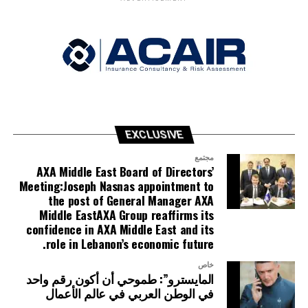
EXCLUSIVE
مجتمع
AXA Middle East Board of Directors’
Meeting:Joseph Nasnas appointment to
the post of General Manager AXA
Middle EastAXA Group reaffirms its
confidence in AXA Middle East and its
role in Lebanon’s economic future.
خاص
المايسترو”: طموحي أن أكون رقم واحد
في الوطن العربي في عالم الأعمال