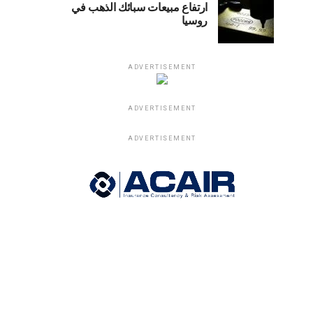
ارتفاع مبيعات سبائك الذهب في
روسيا
ADVERTISEMENT
ADVERTISEMENT
ADVERTISEMENT