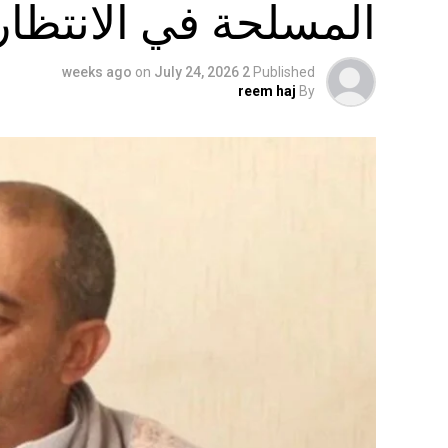
المسلحة في الانتظار
on
July 24, 2026
2 weeks ago
Published
reem haj
By