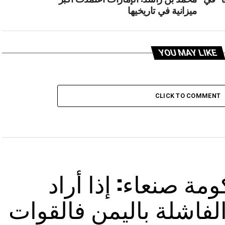
ميزانية في تاريخيها
YOU MAY LIKE
CLICK TO COMMENT
مة صنعاء: إذا أراد
لفاشلة باليمن فالقوات