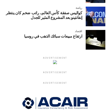
رياضة
كواليس صفقة كأس العالم.. راتب ضخم كان ينتظر
إنفانتينو بعد المشروع المثير للجدل
اقتصاد
ارتفاع مبيعات سبائك الذهب في روسيا
ADVERTISEMENT
ADVERTISEMENT
ADVERTISEMENT