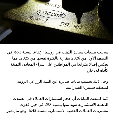
سجلت مبيعات سبائك الذهب في روسيا ارتفاعا بنسبة 31% في
النصف الأول من 2026 مقارنة بالفترة نفسها من 2025، مما
يعكس إقبالا متزايدا من المواطنين على شراء المعادن الثمينة
كأداة للادخار.
وجاء ذلك بحسب بيانات صادرة عن البنك الزراعي الروسي
لمنطقة سيبيريا الفيدرالية.
كما كشفت البيانات أن حجم استثمارات العملاء في العملات
الذهبية الاستثمارية شهد نموا بنسبة 8%، في حين قفزت
مشتريات العملات الفضية الاستثمارية بنسبة 45%، وهو ما يشير