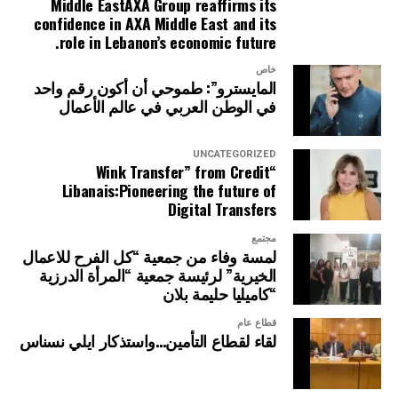
Middle EastAXA Group reaffirms its
confidence in AXA Middle East and its
role in Lebanon’s economic future.
خاص
المايسترو”: طموحي أن أكون رقم واحد
في الوطن العربي في عالم الأعمال
UNCATEGORIZED
“Wink Transfer” from Credit
Libanais:Pioneering the future of
Digital Transfers
مجتمع
لمسة وفاء من جمعية “كل الفرح للاعمال
الخيرية” لرئيسة جمعية “المرأة الدرزية
“كاميليا حليمة بلان
قطاع عام
لقاء لقطاع التأمين…واستذكار ايلي نسناس