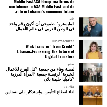
Middle EastAXA Group reaffirms its
confidence in AXA Middle East and its
role in Lebanon’s economic future.
خاص
المايسترو”: طموحي أن أكون رقم واحد
في الوطن العربي في عالم الأعمال
UNCATEGORIZED
“Wink Transfer” from Credit
Libanais:Pioneering the future of
Digital Transfers
مجتمع
لمسة وفاء من جمعية “كل الفرح للاعمال
الخيرية” لرئيسة جمعية “المرأة الدرزية
“كاميليا حليمة بلان
قطاع عام
لقاء لقطاع التأمين…واستذكار ايلي نسناس