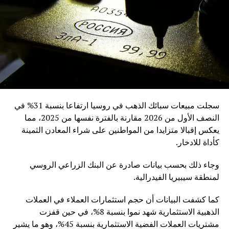
سجلت مبيعات سبائك الذهب في روسيا ارتفاعا بنسبة 31% في
النصف الأول من 2026 مقارنة بالفترة نفسها من 2025، مما
يعكس إقبالا متزايدا من المواطنين على شراء المعادن الثمينة
كأداة للادخار.
وجاء ذلك بحسب بيانات صادرة عن البنك الزراعي الروسي
لمنطقة سيبيريا الفيدرالية.
كما كشفت البيانات أن حجم استثمارات العملاء في العملات
الذهبية الاستثمارية شهد نموا بنسبة 8%، في حين قفزت
مشتريات العملات الفضية الاستثمارية بنسبة 45%، وهو ما يشير