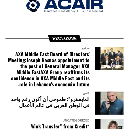
EXCLUSIVE
مجتمع
AXA Middle East Board of Directors’
Meeting:Joseph Nasnas appointment to
the post of General Manager AXA
Middle EastAXA Group reaffirms its
confidence in AXA Middle East and its
role in Lebanon’s economic future.
خاص
المايسترو”: طموحي أن أكون رقم واحد
في الوطن العربي في عالم الأعمال
UNCATEGORIZED
“Wink Transfer” from Credit