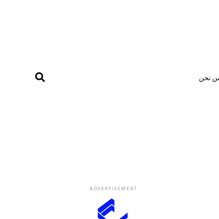
ن نحن
ADVERTISEMENT