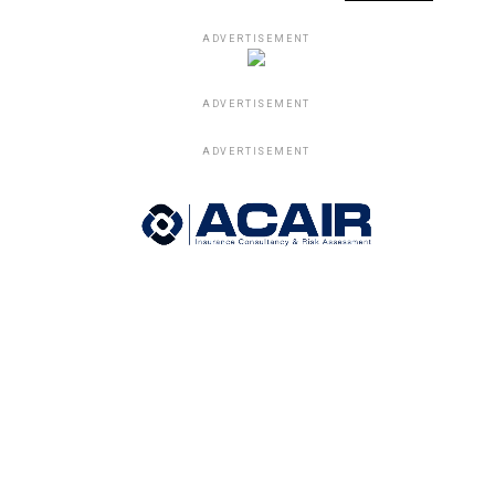
ADVERTISEMENT
ADVERTISEMENT
ADVERTISEMENT