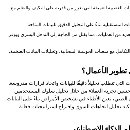
ات العصبية العميقة التي تعزز من قدرته على التكيف والتعلم مع
ات المستقبلية بناءً على التحليل الدقيق للبيانات المتاحة.
لعديد من العمليات، مما يقلل من الحاجة إلى التدخل البشري ويوفر
التكامل مع منصات الحوسبة السحابية، وتحليلات البيانات الضخمة،
 من المجالات التي تتطلب تحليلاً دقيقًا للبيانات واتخاذ قرارات مدروسة.
تحسين تجربة العملاء من خلال تحليل سلوك المستخدمين
 الطبي، يعين الأطباء في تشخيص الأمراض بناءً على البيانات
مكنه تحليل اتجاهات السوق واقتراح استراتيجيات فعالة