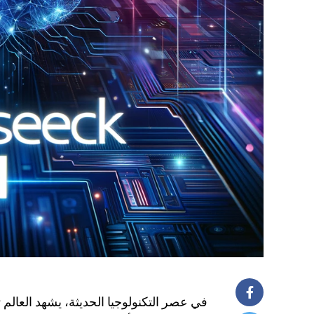
في عصر التكنولوجيا الحديثة، يشهد العالم