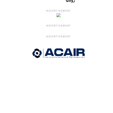
ADVERTISEMENT
ADVERTISEMENT
ADVERTISEMENT