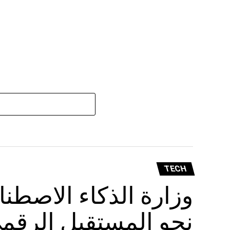
TECH
وزارة الذكاء الاصطن
نحو المستقبل الرقم