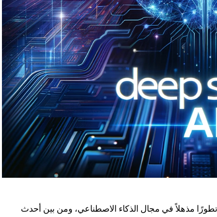
 تطورًا مذهلاً في مجال الذكاء الاصطناعي، ومن بين أحدث