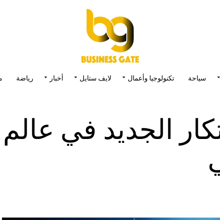
سياحة
تكنولوجيا وأعمال
لايف ستايل
أخبار
رياضة
م
Deep: الابتكار الجديد في عالم