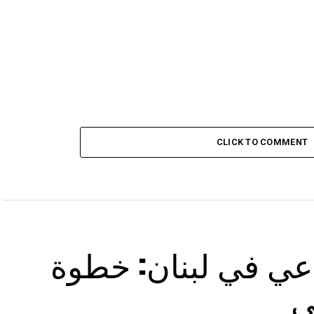
CLICK TO COMMENT
اعي في لبنان: خطوة
ي