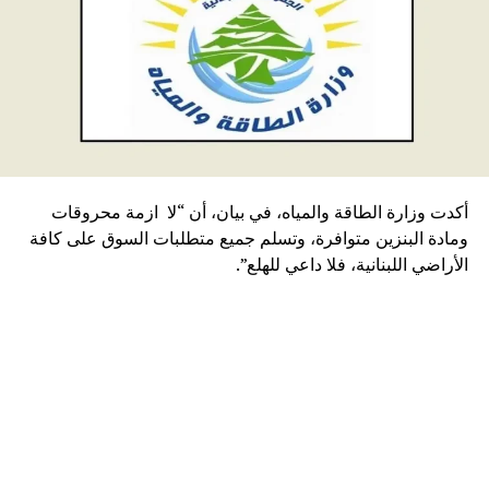
أكدت وزارة الطاقة والمياه، في بيان، أن “لا ازمة محروقات
ومادة البنزين متوافرة، وتسلم جميع متطلبات السوق على كافة
الأراضي اللبنانية، فلا داعي للهلع”.