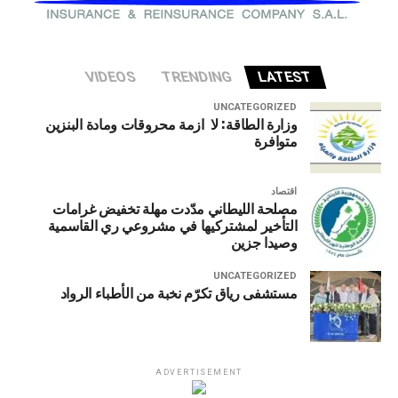
VIDEOS
TRENDING
LATEST
UNCATEGORIZED
وزارة الطاقة: لا ازمة محروقات ومادة البنزين
متوافرة
اقتصاد
مصلحة الليطاني مدّدت مهلة تخفيض غرامات
التأخير لمشتركيها في مشروعي ري القاسمية
وصيدا جزين
UNCATEGORIZED
مستشفى رياق تكرّم نخبة من الأطباء الرواد
ADVERTISEMENT