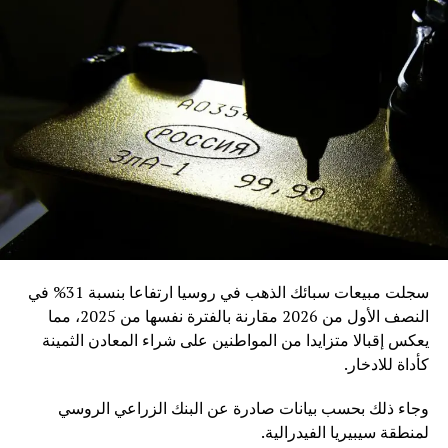
سجلت مبيعات سبائك الذهب في روسيا ارتفاعا بنسبة 31% في
النصف الأول من 2026 مقارنة بالفترة نفسها من 2025، مما
يعكس إقبالا متزايدا من المواطنين على شراء المعادن الثمينة
كأداة للادخار.
وجاء ذلك بحسب بيانات صادرة عن البنك الزراعي الروسي
لمنطقة سيبيريا الفيدرالية.