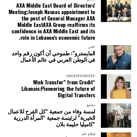
AXA Middle East Board of Directors’
Meeting:Joseph Nasnas appointment to
the post of General Manager AXA
Middle EastAXA Group reaffirms its
confidence in AXA Middle East and its
role in Lebanon’s economic future.
خاص
المايسترو”: طموحي أن أكون رقم واحد
في الوطن العربي في عالم الأعمال
UNCATEGORIZED
“Wink Transfer” from Credit
Libanais:Pioneering the future of
Digital Transfers
مجتمع
لمسة وفاء من جمعية “كل الفرح للاعمال
الخيرية” لرئيسة جمعية “المرأة الدرزية
“كاميليا حليمة بلان
قطاع عام