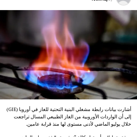
أشارت بيانات رابطة مشغلي البنية التحتية للغاز في أوروبا (GIE)
إلى أن الواردات الأوروبية من الغاز الطبيعي المسال تراجعت
خلال يوليو الماضي لأدنى مستوى لها منذ قرابة عامين.