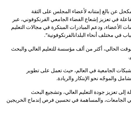
كحل عن بالغ إمتنانه لأعضاء المجلس على الثقة
الفاعلة في تعزيز إشعاع الفضاء الجامعي الفرنكوفوني، عبر
سات الأعضاء، ودعم المبادرات المبتكرة في مجالات التعليم
 في مختلف أنحاء البلدانالفرنكوفونية”.
لوقت الحالي، أكثر من ألف مؤسسة للتعليم العالي والبحث
 الشبكات الجامعية في العالم، حيث تعمل على تطوير
مل والموجّه نحو الإبتكار والريادة.
 إلى تعزيز جودة التعليم العالي، وتشجيع البحث
في الجامعات، والمساهمة في تحسين فرص إندماج الخريجين