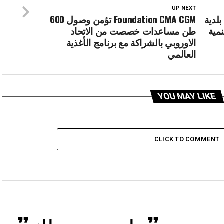
UP NEXT
لدية
Foundation CMA CGM تؤمن وصول 600
نمية
طن مساعدات خصصت من الاتحاد
الاوروبي بالشراكة مع برنامج الأغذية
العالمي
YOU MAY LIKE
CLICK TO COMMENT