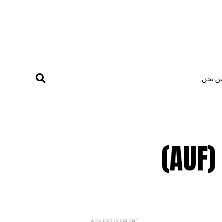
ن نحن
)
ADVERTISEMENT