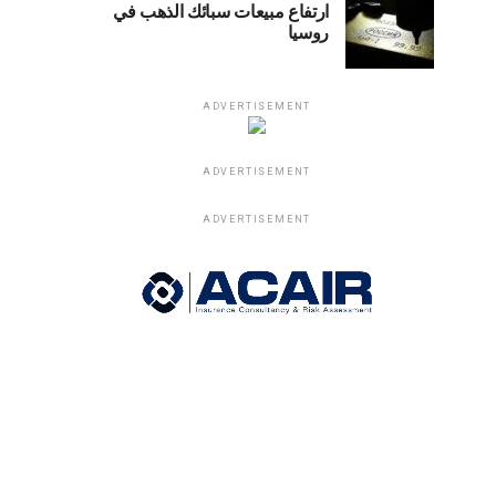
ارتفاع مبيعات سبائك الذهب في
روسيا
ADVERTISEMENT
ADVERTISEMENT
ADVERTISEMENT