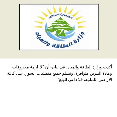
أكدت وزارة الطاقة والمياه، في بيان، أن “لا ازمة محروقات
ومادة البنزين متوافرة، وتسلم جميع متطلبات السوق على كافة
الأراضي اللبنانية، فلا داعي للهلع”.