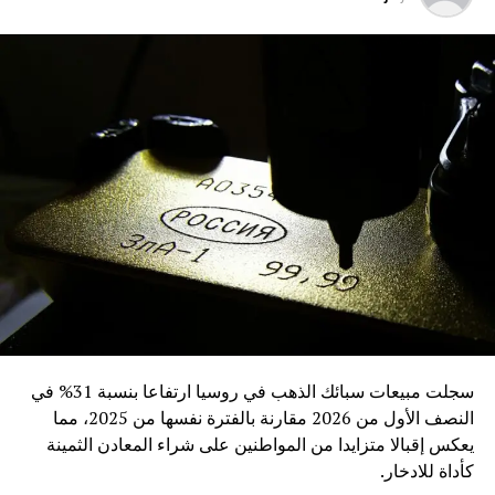
سجلت مبيعات سبائك الذهب في روسيا ارتفاعا بنسبة 31% في
النصف الأول من 2026 مقارنة بالفترة نفسها من 2025، مما
يعكس إقبالا متزايدا من المواطنين على شراء المعادن الثمينة
كأداة للادخار.