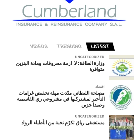
VIDEOS
TRENDING
LATEST
UNCATEGORIZED
وزارة الطاقة: لا ازمة محروقات ومادة البنزين
متوافرة
اقتصاد
مصلحة الليطاني مدّدت مهلة تخفيض غرامات
التأخير لمشتركيها في مشروعي ري القاسمية
وصيدا جزين
UNCATEGORIZED
مستشفى رياق تكرّم نخبة من الأطباء الرواد