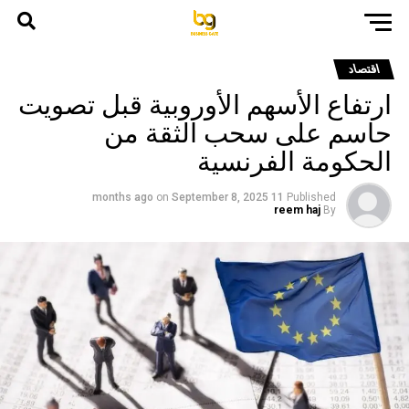
اقتصاد
ارتفاع الأسهم الأوروبية قبل تصويت
حاسم على سحب الثقة من
الحكومة الفرنسية
on
September 8, 2025
11 months ago
Published
reem haj
By