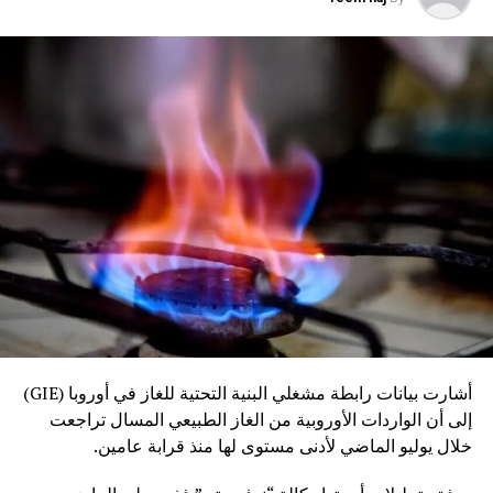
أشارت بيانات رابطة مشغلي البنية التحتية للغاز في أوروبا (GIE)
إلى أن الواردات الأوروبية من الغاز الطبيعي المسال تراجعت
خلال يوليو الماضي لأدنى مستوى لها منذ قرابة عامين.