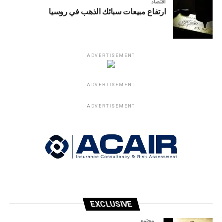
اقتصاد
ارتفاع مبيعات سبائك الذهب في روسيا
ADVERTISEMENT
ADVERTISEMENT
ADVERTISEMENT
EXCLUSIVE
مجتمع