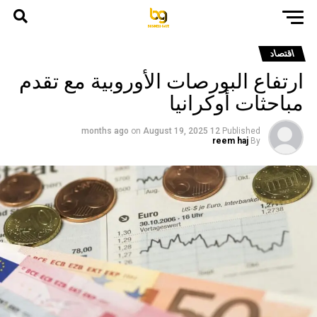
اقتصاد
ارتفاع البورصات الأوروبية مع تقدم
مباحثات أوكرانيا
on
August 19, 2025
12 months ago
Published
reem haj
By