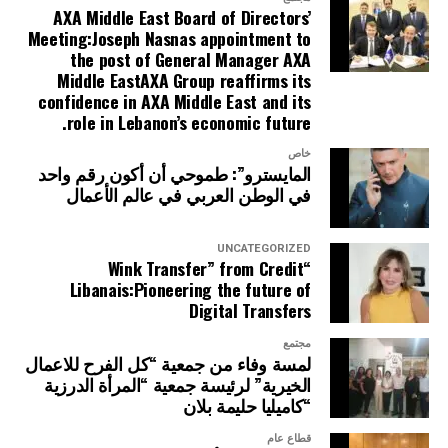
AXA Middle East Board of Directors’
Meeting:Joseph Nasnas appointment to
the post of General Manager AXA
Middle EastAXA Group reaffirms its
confidence in AXA Middle East and its
role in Lebanon’s economic future.
خاص
المايسترو”: طموحي أن أكون رقم واحد
في الوطن العربي في عالم الأعمال
UNCATEGORIZED
“Wink Transfer” from Credit
Libanais:Pioneering the future of
Digital Transfers
مجتمع
لمسة وفاء من جمعية “كل الفرح للاعمال
الخيرية” لرئيسة جمعية “المرأة الدرزية
“كاميليا حليمة بلان
قطاع عام