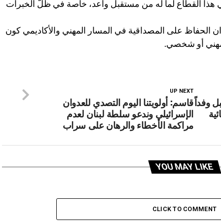
 هذا القطاع لما له من مستقبل واعد، خاصة في ظلّ الخبرات
 ان الحفاظ على المصداقية في المسار المهني والأكاديمي كون
مهني أو شخصي.
UP NEXT
 وفداً
قاسم: أولويتنا اليوم التصدي للعدوان
ئية
الإسرائيلي وندعو سلطة لبنان لعدم
مراكمة الأخطاء والرهان على سراب
YOU MAY LIKE
CLICK TO COMMENT