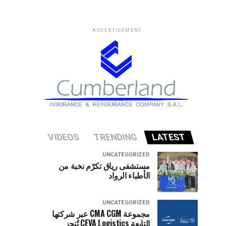
ADVERTISEMENT
VIDEOS
TRENDING
LATEST
UNCATEGORIZED
مستشفى رياق تكرّم نخبة من
الأطباء الرواد
UNCATEGORIZED
مجموعة CMA CGM عبر شركتها
التابعة CEVA Logistics تُنجز