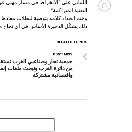
اللبناني على “الانخراط في مسار مهني في
التقنية المتراكمة”.
وختم الحداد كلامه بتوصية للطلاب مفادها
ذلك يشكّل الذخيرة الأساس في أي نجاح 
RELATED TOPICS:
DON'T MISS
جمعية تجار وصناعيي الغرب تستقبل
من دائرة الغرب وتبحث ملفات إنما
واقتصادية مشتركة