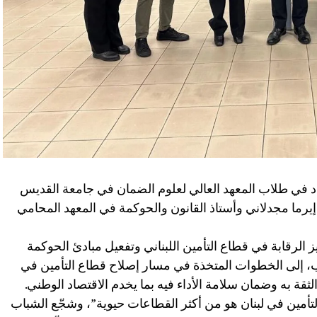
د في طلاب المعهد العالي لعلوم الضمان في جامعة القديس
رما مجدلاني وأستاذ القانون والحوكمة في المعهد المحامي
 الرقابة في قطاع التأمين اللبناني وتفعيل مبادئ الحوكمة
اب، إلى الخطوات المتخذة في مسار إصلاح قطاع التأمين في
لثقة به وضمان سلامة الأداء فيه بما يخدم الاقتصاد الوطني.
أمين في لبنان هو من أكثر القطاعات حيوية”، وشجّع الشباب