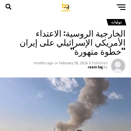
دوليات
الخارجية الروسية: الاعتداء
الأمريكي الإسرائيلي على إيران
“خطوة متهورة”
on
February 28, 2026
5 months ago
Published
reem haj
By