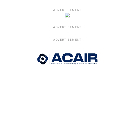
ADVERTISEMENT
ADVERTISEMENT
ADVERTISEMENT