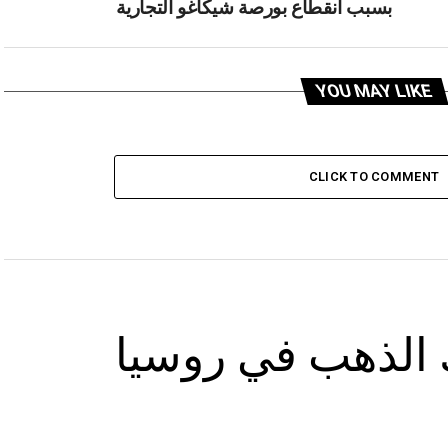
بسبب انقطاع بورصة شيكاغو التجارية
YOU MAY LIKE
CLICK TO COMMENT
 الذهب في روسيا