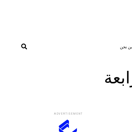
ن نحن
بعة
ADVERTISEMENT